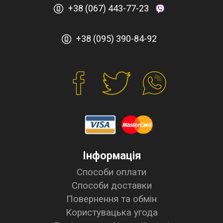
+38 (067) 443-77-23
+38 (095) 390-84-92
Інформація
Способи оплати
Способи доставки
Повернення та обмін
Користувацька угода