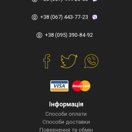
+38 (067) 443-77-23
+38 (095) 390-84-92
Інформація
Способи оплати
Способи доставки
Повернення та обмін