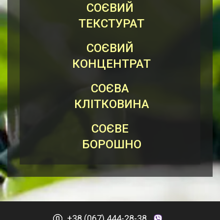
СОЄВИЙ
ТЕКСТУРАТ
СОЄВИЙ
КОНЦЕНТРАТ
СОЄВА
КЛІТКОВИНА
СОЄВЕ
БОРОШНО
+38 (067) 444-28-38